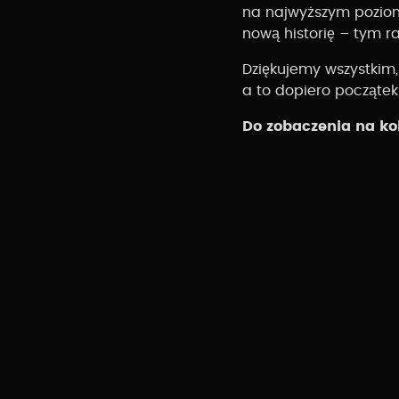
na najwyższym poziom
nową historię – tym 
Dziękujemy wszystkim,
a to dopiero początek
Do zobaczenia na ko