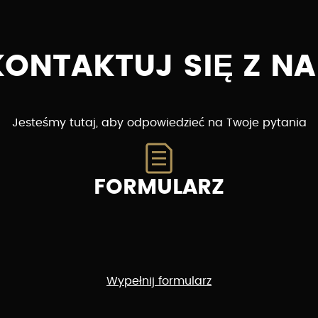
KONTAKTUJ SIĘ Z NA
Jesteśmy tutaj, aby odpowiedzieć na Twoje pytania
FORMULARZ
Wypełnij formularz