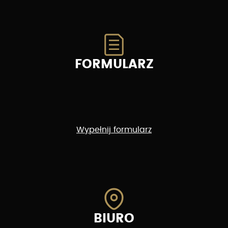
FORMULARZ
Wypełnij formularz
BIURO