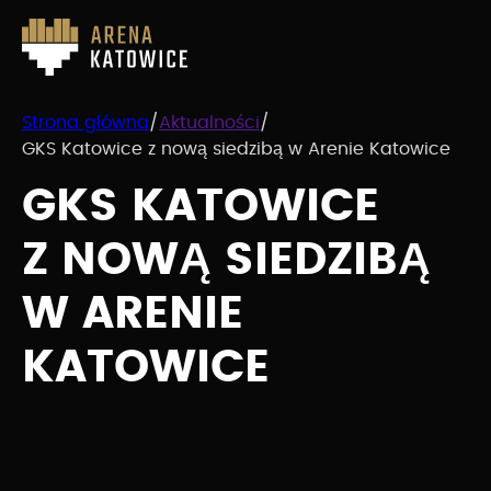
Strona główna
/
Aktualności
/
GKS Katowice z nową siedzibą w Arenie Katowice
GKS KATOWICE
Z NOWĄ SIEDZIBĄ
W ARENIE
KATOWICE