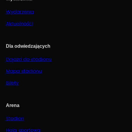
Wydarzenia
Aktualności
Dla odwiedzających
Dojazd do stadionu
Mapa stadionu
Bilety
Arena
Stadion
Hala sportowa