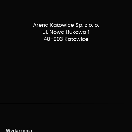
Arena Katowice Sp. z o. o.
ul. Nowa Bukowa 1
40-803 Katowice
Wydarzenia