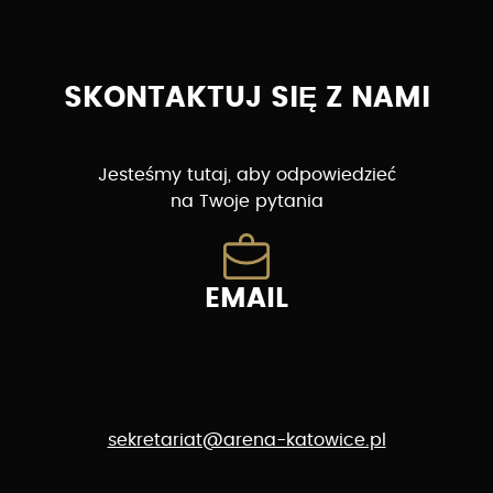
SKONTAKTUJ SIĘ Z NAMI
Jesteśmy tutaj, aby odpowiedzieć
na Twoje pytania
EMAIL
sekretariat@arena-katowice.pl