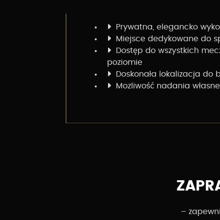
Prywatna, elegancko wyko
Miejsce dedykowane do s
Dostęp do wszystkich mec
poziomie
Doskonała lokalizacja do b
Mozliwość nadania własne
ZAPR
– zapewnij