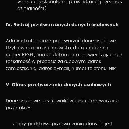
w celu udoskonalania prowadzonej przez nas
działalności).
IV. Rodzaj przetwarzanych danych osobowych
Administrator może przetwarzać dane osobowe
Użytkownika: imię i nazwisko, data urodzenia,
numer PESEL, numer dokumentu potwierdzającego
tożsamość w procesie zakupowym, adres
zamieszkania, adres e-mail, numer telefonu, NIP.
V. Okres przetwarzania danych osobowych
Dane osobowe Użytkowników będą przetwarzane
przez okres:
gdy podstawą przetwarzania danych jest