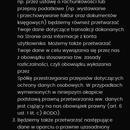
np. przez ustawę o rachunkowości lub
przepisy podatkowe (np. wystawianie
i przechowywanie faktur oraz dokumentów
księgowych) będziemy również przetwarzać
Twoje dane dotyczące transakcji dokonanych
na Stronie oraz informacje z konta
użytkownika. Możemy także przetwarzać
Twoje dane w celu wywiązania się przez nas
z obowiązku stosowania tzw. zasady
rozliczalności, czyli obowiązku wykazania
przez
Spółkę przestrzegania przepisów dotyczących
ochrony danych osobowych. W przypadkach
wymienionych w niniejszym akapicie
podstawą prawną przetwarzania ww. danych
jest ciążący na nas obowiązek prawny (art. 6
ust. 1 lit. c) RODO).
Będziemy także przetwarzać następujące
dane w oparciu o prawnie uzasadniony