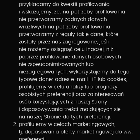
przykładamy do kwestii profilowania
i wskazujemy, że: na potrzeby profilowania
nie przetwarzamy żadnych danych
wrażliwych na potrzeby profilowania
przetwarzamy z reguły takie dane, które
zostały przez nas zagregowane, jeśli
nie możemy osiągnąć celu inaczej, niż
poprzez profilowanie danych osobowych
nie zspeudonimizowanych lub
niezagregowanych, wykorzystujemy do tego
typowe dane: adres e-mail i IP lub cookies,
profilujemy w celu analizy lub prognozy
osobistych preferencji oraz zainteresowań
osób korzystających z naszej Strony
i dopasowywania treści znajdujących się
na naszej Stronie do tych preferencji,
profilujemy w celach marketingowych,
tj. dopasowania oferty marketingowej do ww.
preferencji.