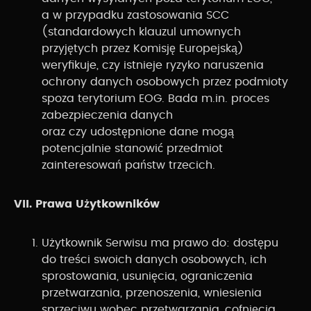
a w przypadku zastosowania SCC
(standardowych klauzul umownych
przyjętych przez Komisję Europejską)
weryfikuje, czy istnieje ryzyko naruszenia
ochrony danych osobowych przez podmioty
spoza terytorium EOG. Bada m.in. proces
zabezpieczenia danych
oraz czy udostępnione dane mogą
potencjalnie stanowić przedmiot
zainteresowań państw trzecich.
VII. Prawa Użytkowników
Użytkownik Serwisu ma prawo do: dostępu
do treści swoich danych osobowych, ich
sprostowania, usunięcia, ograniczenia
przetwarzania, przenoszenia, wniesienia
sprzeciwu wobec przetwarzania, cofnięcia