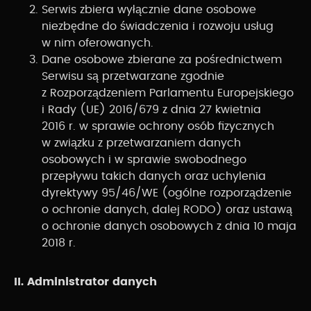
Serwis zbiera wyłącznie dane osobowe
niezbędne do świadczenia i rozwoju usług
w nim oferowanych.
Dane osobowe zbierane za pośrednictwem
Serwisu są przetwarzane zgodnie
z Rozporządzeniem Parlamentu Europejskiego
i Rady (UE) 2016/679 z dnia 27 kwietnia
2016 r. w sprawie ochrony osób fizycznych
w związku z przetwarzaniem danych
osobowych i w sprawie swobodnego
przepływu takich danych oraz uchylenia
dyrektywy 95/46/WE (ogólne rozporządzenie
o ochronie danych, dalej RODO) oraz ustawą
o ochronie danych osobowych z dnia 10 maja
2018 r.
II. Administrator danych