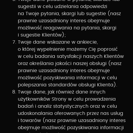
sugestii w celu udzielania odpowiedzi
na Twoje pytania, skargi lub sugestie (nasz
prawnie uzasadniony interes obejmuje
możliwość reagowania na pytania, skargi
i sugestie Klientów);
Twoje dane wskazane w ankiecie,
o której wypełnienie możemy Cię poprosić
w celu badania satysfakcji naszych Klientów
oraz określania jakości naszej obsługi (nasz
prawnie uzasadniony interes obejmuje
możliwość pozyskiwania informacji w celu
polepszania standardów obsługi Klienta).
Twoje dane, jak również dane innych
użytkowników Strony w celu prowadzenia
badań i analiz statystycznych oraz w celu
udoskonalania oferowanych przez nas usług
i towarów (nasz prawnie uzasadniony interes
obejmuje możliwość pozyskiwania informacji