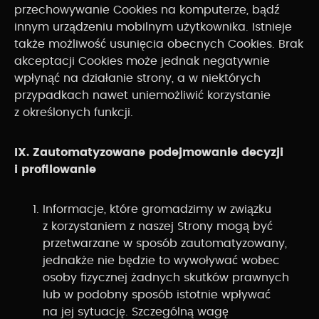
przechowywanie Cookies na komputerze, bądź
innym urządzeniu mobilnym użytkownika. Istnieje
także możliwość usunięcia obecnych Cookies. Brak
akceptacji Cookies może jednak negatywnie
wpłynąć na działanie strony, a w niektórych
przypadkach nawet uniemożliwić korzystanie
z określonych funkcji.
IX. Zautomatyzowane podejmowanie decyzji
i profilowanie
Informacje, które gromadzimy w związku
z korzystaniem z naszej Strony mogą być
przetwarzane w sposób zautomatyzowany,
jednakże nie będzie to wywoływać wobec
osoby fizycznej żadnych skutków prawnych
lub w podobny sposób istotnie wpływać
na jej sytuację. Szczególną wagę