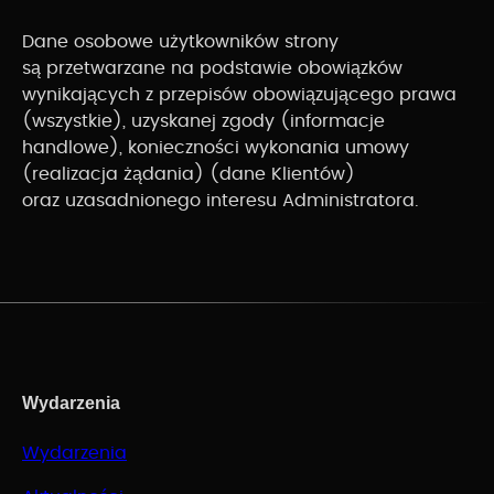
Dane osobowe użytkowników strony
są przetwarzane na podstawie obowiązków
wynikających z przepisów obowiązującego prawa
(wszystkie), uzyskanej zgody (informacje
handlowe), konieczności wykonania umowy
(realizacja żądania) (dane Klientów)
oraz uzasadnionego interesu Administratora.
Wydarzenia
Wydarzenia