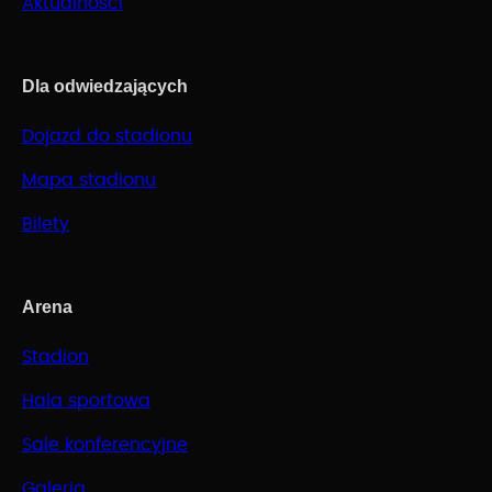
Aktualności
Dla odwiedzających
Dojazd do stadionu
Mapa stadionu
Bilety
Arena
Stadion
Hala sportowa
Sale konferencyjne
Galeria