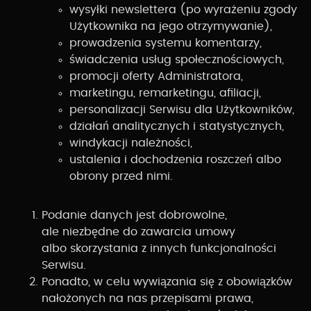
wysyłki newslettera (po wyrażeniu zgody
Użytkownika na jego otrzymywanie),
prowadzenia systemu komentarzy,
świadczenia usług społecznościowych,
promocji oferty Administratora,
marketingu, remarketingu, afiliacji,
personalizacji Serwisu dla Użytkowników,
działań analitycznych i statystycznych,
windykacji należności,
ustalenia i dochodzenia roszczeń albo
obrony przed nimi.
Podanie danych jest dobrowolne,
ale niezbędne do zawarcia umowy
albo skorzystania z innych funkcjonalności
Serwisu.
Ponadto, w celu wywiązania się z obowiązków
nałożonych na nas przepisami prawa,