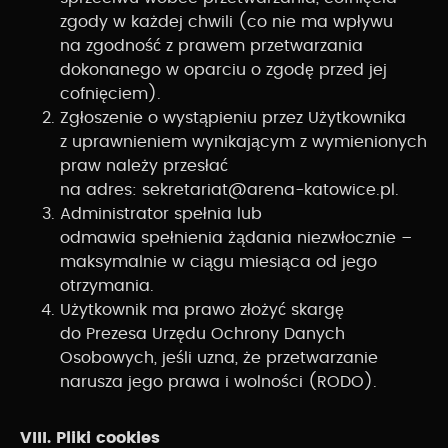
zgody w każdej chwili (co nie ma wpływu
na zgodność z prawem przetwarzania
dokonanego w oparciu o zgodę przed jej
cofnięciem).
Zgłoszenie o wystąpieniu przez Użytkownika
z uprawnieniem wynikającym z wymienionych
praw należy przesłać
na adres: sekretariat@arena-katowice.pl.
Administrator spełnia lub
odmawia spełnienia żądania niezwłocznie –
maksymalnie w ciągu miesiąca od jego
otrzymania.
Użytkownik ma prawo złożyć skargę
do Prezesa Urzędu Ochrony Danych
Osobowych, jeśli uzna, że przetwarzanie
narusza jego prawa i wolności (RODO).
VIII. Pliki cookies