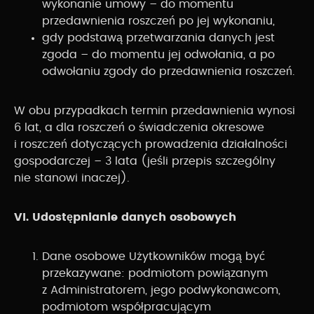
wykonanie umowy – do momentu
przedawnienia roszczeń po jej wykonaniu,
gdy podstawą przetwarzania danych jest
zgoda – do momentu jej odwołania, a po
odwołaniu zgody do przedawnienia roszczeń.
W obu przypadkach termin przedawnienia wynosi
6 lat, a dla roszczeń o świadczenia okresowe
i roszczeń dotyczących prowadzenia działalności
gospodarczej – 3 lata (jeśli przepis szczególny
nie stanowi inaczej).
VI. Udostępnianie danych osobowych
Dane osobowe Użytkowników mogą być
przekazywane: podmiotom powiązanym
z Administratorem, jego podwykonawcom,
podmiotom współpracującym