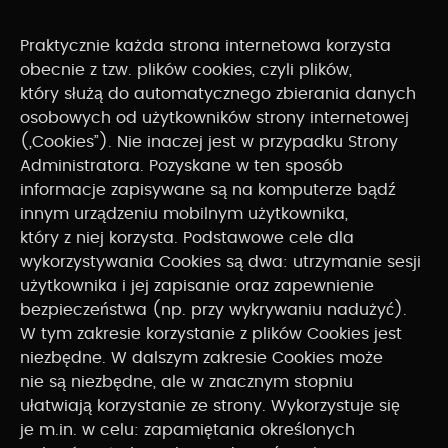
Praktycznie każda strona internetowa korzysta
obecnie z tzw. plików cookies, czyli plików,
który służą do automatycznego zbierania danych
osobowych od użytkowników strony internetowej
(„Cookies”). Nie inaczej jest w przypadku Strony
Administratora. Pozyskane w ten sposób
informacje zapisywane są na komputerze bądź
innym urządzeniu mobilnym użytkownika,
który z niej korzysta. Podstawowe cele dla
wykorzystywania Cookies są dwa: utrzymanie sesji
użytkownika i jej zapisanie oraz zapewnienie
bezpieczeństwa (np. przy wykrywaniu nadużyć).
W tym zakresie korzystanie z plików Cookies jest
niezbędne. W dalszym zakresie Cookies może
nie są niezbędne, ale w znacznym stopniu
ułatwiają korzystanie ze strony. Wykorzystuje się
je m.in. w celu: zapamiętania określonych