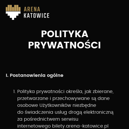
POLITYKA
PRYWATNOŚCI
I. Postanowienia ogólne
Polityka prywatności określa, jak zbierane,
przetwarzane i przechowywane są dane
osobowe Użytkowników niezbędne
do świadczenia usług drogą elektroniczną
za pośrednictwem serwisu
internetowego bilety.arena-katowice.pl