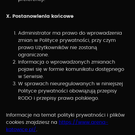
X. Postanowienia końcowe
Administrator ma prawo do wprowadzenia
zmian w Polityce prywatności, przy czym
prawa Użytkowników nie zostaną
ograniczone.
Informacja o wprowadzonych zmianach
pojawi się w formie komunikatu dostępnego
w Serwisie.
W sprawach nieuregulowanych w niniejszej
Polityce prywatności obowiązują przepisy
RODO i przepisy prawa polskiego.
Informacje na temat polityki prywatności i plików
cookies znajdziesz na
https://www.arena-
katowice.pl/
.