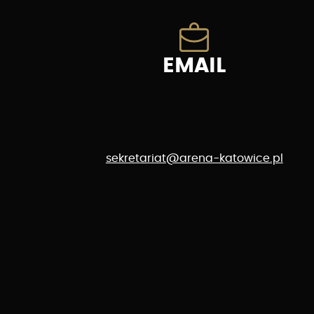
EMAIL
sekretariat@arena-katowice.pl