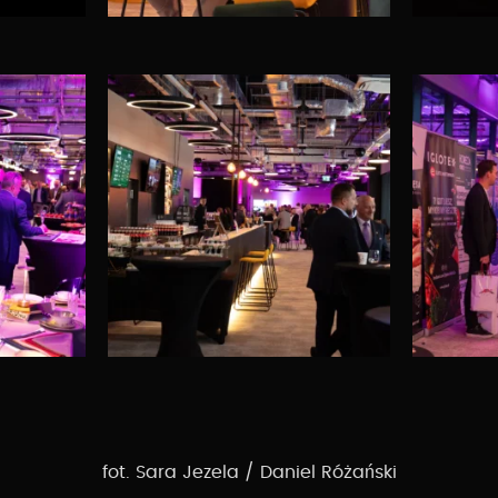
fot. Sara Jezela / Daniel Różański