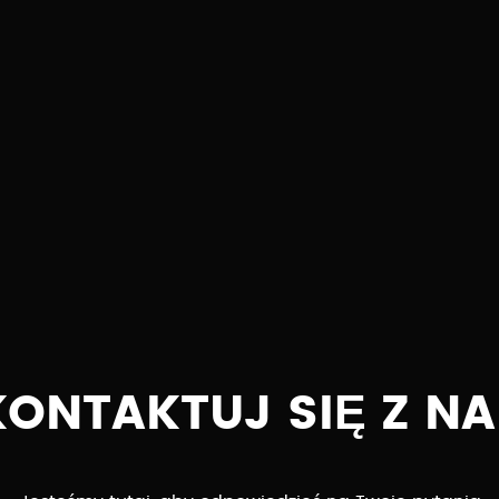
KONTAKTUJ SIĘ Z NA