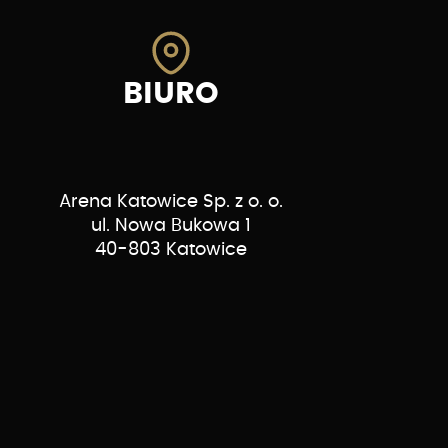
BIURO
Arena Katowice Sp. z o. o.
ul. Nowa Bukowa 1
40-803 Katowice