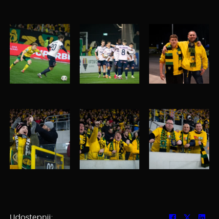
Udostępnij: