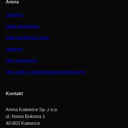
Arena
Stadion
Hala sportowa
Sale konferencyjne
Galeria
GKS Katowice
Dla osób z niepełnosprawnościami
Kontakt
Arena Katowice Sp. z o.o.
ul. Nowa Bukowa 1
40-803 Katowice