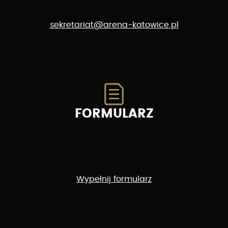
sekretariat@arena-katowice.pl
FORMULARZ
Wypełnij formularz