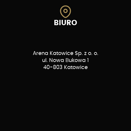
BIURO
Arena Katowice Sp. z o. o.
ul. Nowa Bukowa 1
40-803 Katowice