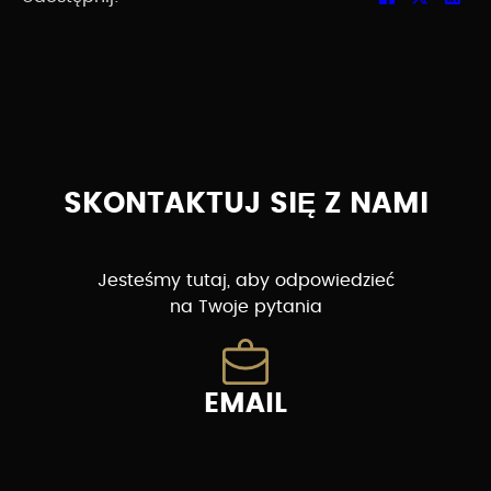
SKONTAKTUJ SIĘ Z NAMI
Jesteśmy tutaj, aby odpowiedzieć
na Twoje pytania
EMAIL