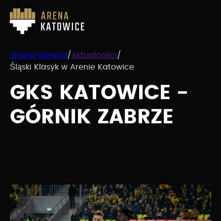
Strona główna
/
Aktualności
/
Śląski Klasyk w Arenie Katowice
GKS KATOWICE -
GÓRNIK ZABRZE