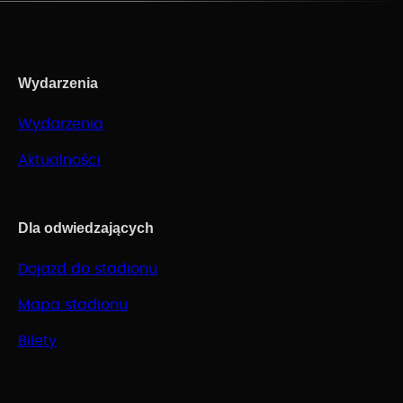
Wydarzenia
Wydarzenia
Aktualności
Dla odwiedzających
Dojazd do stadionu
Mapa stadionu
Bilety