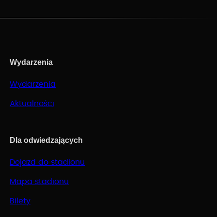
Wydarzenia
Wydarzenia
Aktualności
Dla odwiedzających
Dojazd do stadionu
Mapa stadionu
Bilety