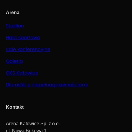
Arena
Stadion
Hala sportowa
Sale konferencyjne
Galeria
GKS Katowice
Dla osób z niepełnosprawnościami
Kontakt
Arena Katowice Sp. z o.o.
ul. Nowa Bukowa 1