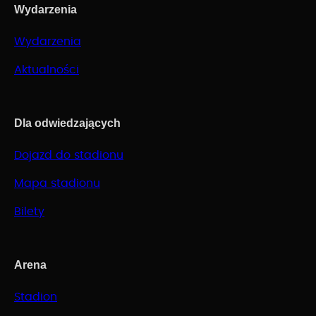
Wydarzenia
Wydarzenia
Aktualności
Dla odwiedzających
Dojazd do stadionu
Mapa stadionu
Bilety
Arena
Stadion