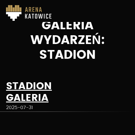
GALERIA
WYDARZEŃ:
STADION
STADION
GALERIA
2025-07-31