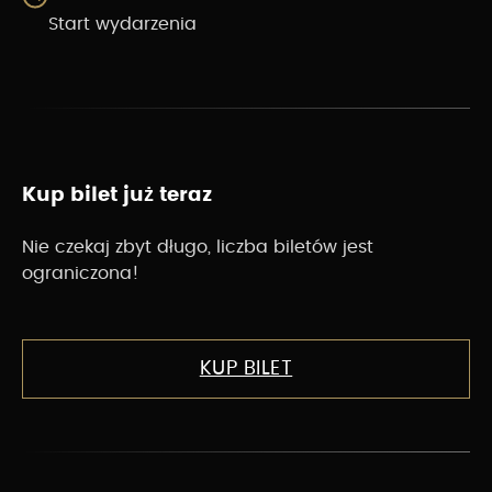
Start wydarzenia
Kup bilet już teraz
Nie czekaj zbyt długo, liczba biletów jest
ograniczona!
KUP BILET