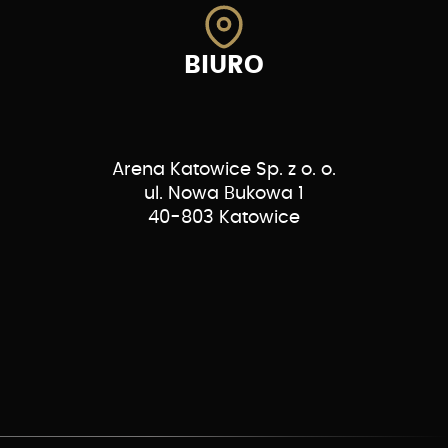
BIURO
Arena Katowice Sp. z o. o.
ul. Nowa Bukowa 1
40-803 Katowice