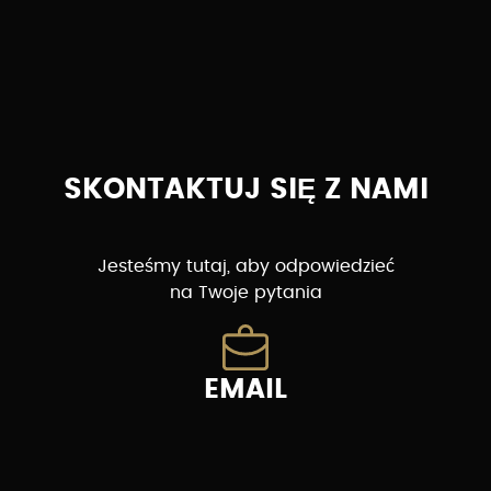
SKONTAKTUJ SIĘ Z NAMI
Jesteśmy tutaj, aby odpowiedzieć
na Twoje pytania
EMAIL