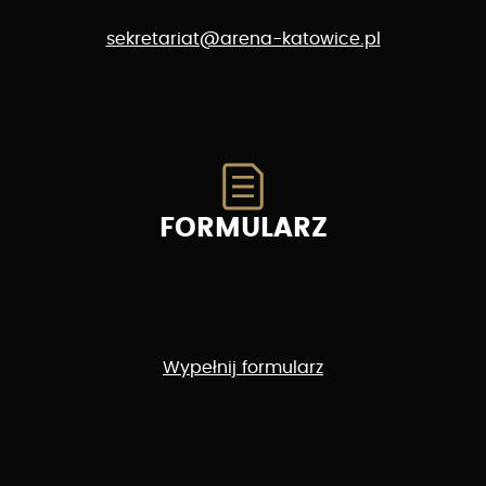
sekretariat@arena-katowice.pl
FORMULARZ
Wypełnij formularz