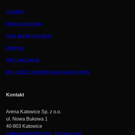
Stadion
Hala sportowa
Sale konferencyjne
Galeria
GKS Katowice
Dla osób z niepełnosprawnościami
Kontakt
Arena Katowice Sp. z o.o.
ul. Nowa Bukowa 1
40-803 Katowice
sekretariat@arena-katowice.pl