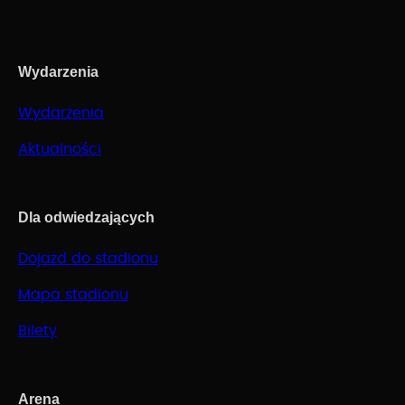
Wydarzenia
Wydarzenia
Aktualności
Dla odwiedzających
Dojazd do stadionu
Mapa stadionu
Bilety
Arena