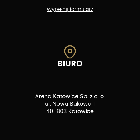
Wypełnij formularz
BIURO
Arena Katowice Sp. z o. o.
ul. Nowa Bukowa 1
40-803 Katowice