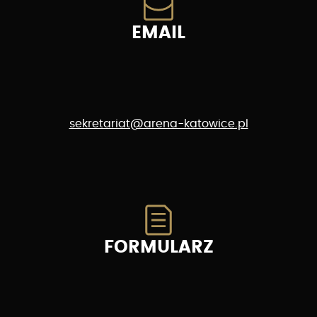
EMAIL
sekretariat@arena-katowice.pl
FORMULARZ