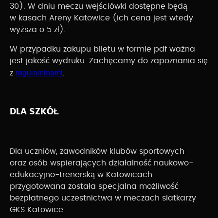
30). W dniu meczu wejściówki dostępne będą
w kasach Areny Katowice (ich cena jest wtedy
wyższa o 5 zł).
W przypadku zakupu biletu w formie pdf ważna
jest jakość wydruku. Zachęcamy do zapoznania się
regulaminami
z
.
DLA SZKÓŁ
Dla uczniów, zawodników klubów sportowych
oraz osób wspierających działalność naukowo-
edukacyjno-trenerską w Katowicach
przygotowana została specjalna możliwość
bezpłatnego uczestnictwa w meczach siatkarzy
GKS Katowice.