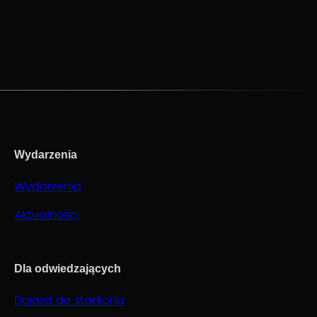
Wydarzenia
Wydarzenia
Aktualności
Dla odwiedzających
Dojazd do stadionu