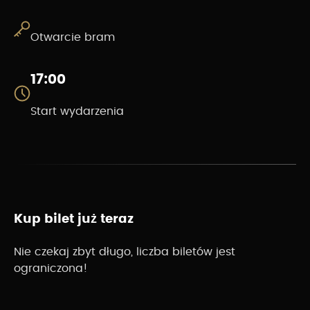
Otwarcie bram
17:00
Start wydarzenia
Kup bilet już teraz
Nie czekaj zbyt długo, liczba biletów jest
ograniczona!