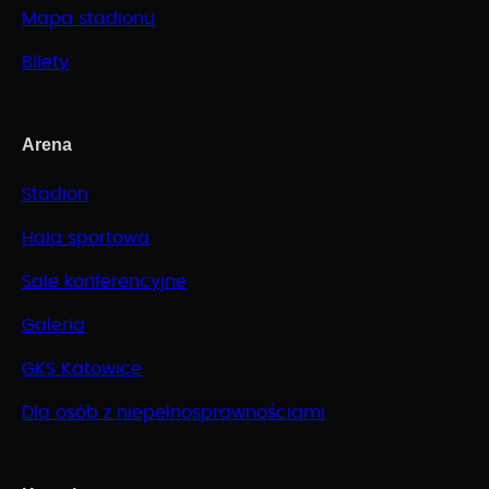
Mapa stadionu
Bilety
Arena
Stadion
Hala sportowa
Sale konferencyjne
Galeria
GKS Katowice
Dla osób z niepełnosprawnościami