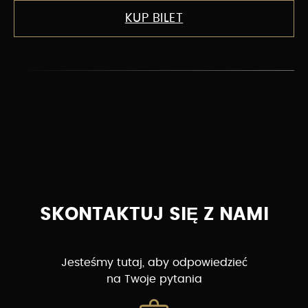
KUP BILET
SKONTAKTUJ SIĘ Z NAMI
Jesteśmy tutaj, aby odpowiedzieć
na Twoje pytania