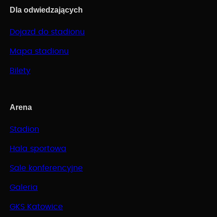
Dla odwiedzających
Dojazd do stadionu
Mapa stadionu
Bilety
Arena
Stadion
Hala sportowa
Sale konferencyjne
Galeria
GKS Katowice