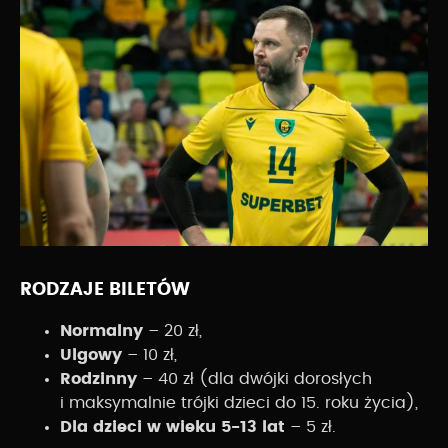
RODZAJE BILETÓW
Normalny
– 20 zł,
Ulgowy
– 10 zł,
Rodzinny
– 40 zł (dla dwójki dorosłych
i maksymalnie trójki dzieci do 15. roku życia),
Dla dzieci w wieku 5-13 lat
– 5 zł.