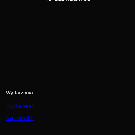
Wydarzenia
Wydarzenia
Aktualności