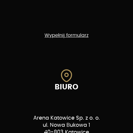
Wypełnij formularz
BIURO
Arena Katowice Sp. z o. o.
ul. Nowa Bukowa 1
40-803 Katowice