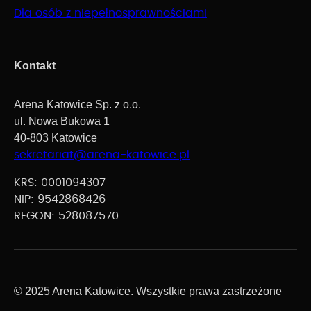
Dla osób z niepełnosprawnościami
Kontakt
Arena Katowice Sp. z o.o.
ul. Nowa Bukowa 1
40-803 Katowice
sekretariat@arena-katowice.pl
KRS: 0001094307
NIP: 9542868426
REGON: 528087570
© 2025 Arena Katowice. Wszystkie prawa zastrzeżone