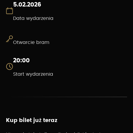
5.02.2026
Data wydarzenia
Otwarcie bram
20:00
Start wydarzenia
Kup bilet już teraz