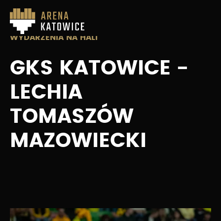
WYDARZENIA NA HALI
GKS KATOWICE -
LECHIA
TOMASZÓW
MAZOWIECKI