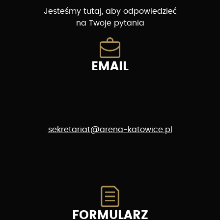
Jesteśmy tutaj, aby odpowiedzieć
na Twoje pytania
EMAIL
sekretariat@arena-katowice.pl
FORMULARZ